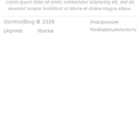
Lorem ipsum dolor sit amet, consectetur adipiscing elit, sed do
eiusmod tempor incididunt ut labore et dolore magna aliqua.
OcrmnolBlog © 2026
Информация
Конфиденциальность
phphleb
libarea